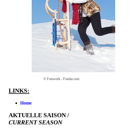
© Fotowerk - Fotolia.com
LINKS:
Home
AKTUELLE SAISON /
CURRENT SEASON