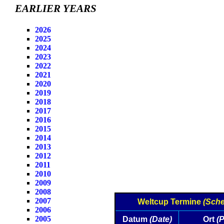
EARLIER YEARS
2026
2025
2024
2023
2022
2021
2020
2019
2018
2017
2016
2015
2014
2013
2012
2011
2010
2009
2008
2007
Weltcup Termine
(Sche
2006
2005
Datum
(Date)
Ort
(P