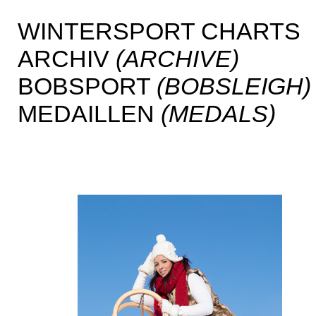
WINTERSPORT CHARTS
ARCHIV
(ARCHIVE)
BOBSPORT
(BOBSLEIGH)
MEDAILLEN
(MEDALS)