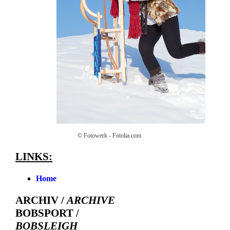
© Fotowerk - Fotolia.com
LINKS:
Home
ARCHIV /
ARCHIVE
BOBSPORT /
BOBSLEIGH